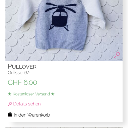
Pullover
Grösse: 62
CHF
6.00
★ Kostenloser Versand ★
Details sehen