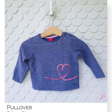
Pullover