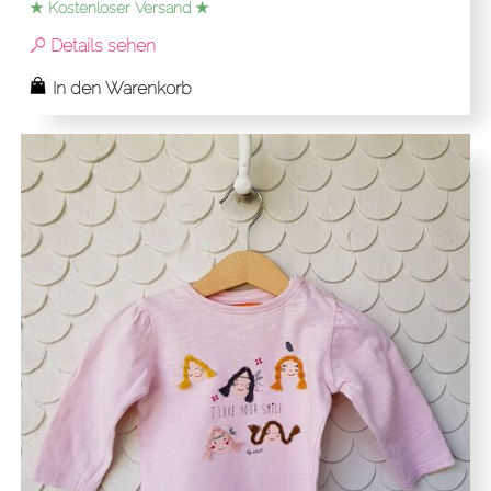
★ Kostenloser Versand ★
Details sehen