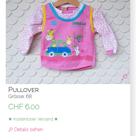
Pullover
Grösse: 68
CHF
6.00
★ Kostenloser Versand ★
Details sehen