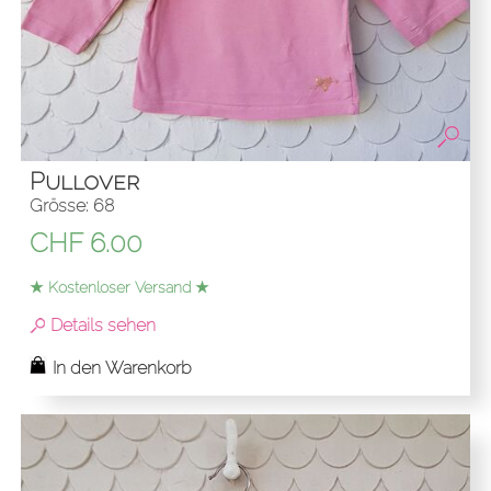
Pullover
Grösse: 68
CHF
6.00
★ Kostenloser Versand ★
Details sehen