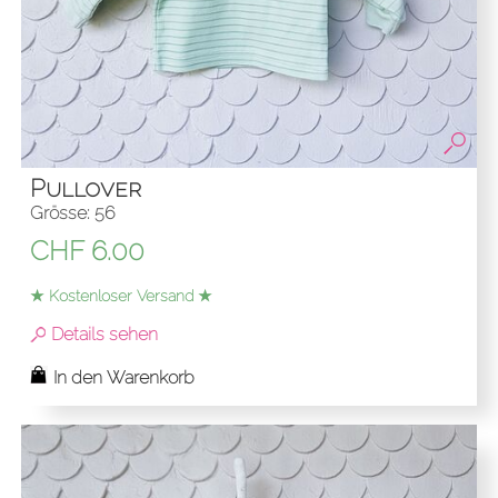
Pullover
Grösse: 56
CHF
6.00
★ Kostenloser Versand ★
Details sehen