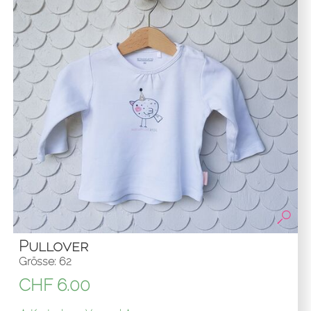
Pullover
Grösse: 62
CHF
6.00