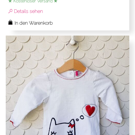
★ Kostenloser Versand ★
Details sehen