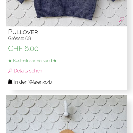
Pullover
Grösse: 68
CHF
6.00
★ Kostenloser Versand ★
Details sehen