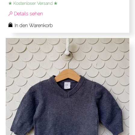
★ Kostenloser Versand ★
Details sehen