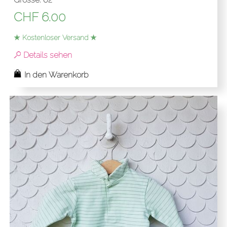
CHF
6.00
★ Kostenloser Versand ★
Details sehen