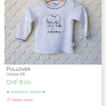
Pullover
Grösse: 68
CHF
6.00
★ Kostenloser Versand ★
Details sehen