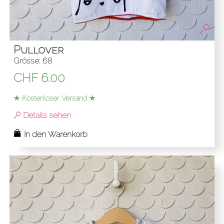
Pullover
Grösse: 68
CHF
6.00
★ Kostenloser Versand ★
Details sehen