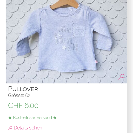
Pullover
Grösse: 62
CHF
6.00
★ Kostenloser Versand ★
Details sehen