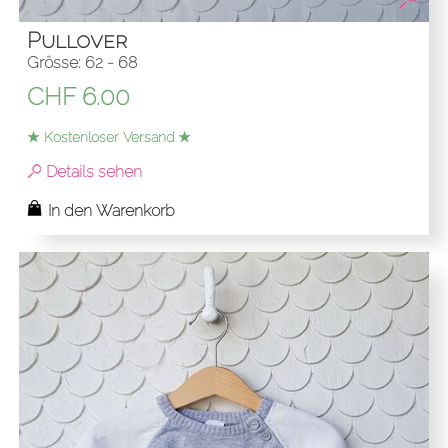
Pullover
Grösse: 62 - 68
CHF
6.00
★ Kostenloser Versand ★
Details sehen