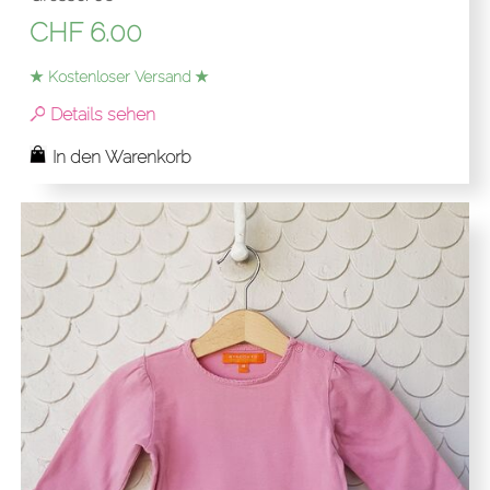
CHF
6.00
★ Kostenloser Versand ★
Details sehen