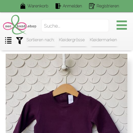
Warenkorb
Anmelden
Registrieren
Suchen.