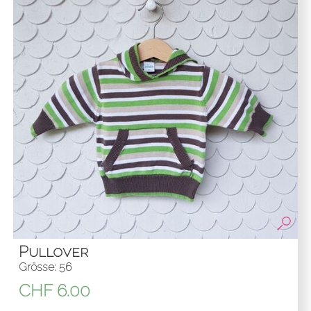
Pullover
Grösse: 56
CHF
6.00