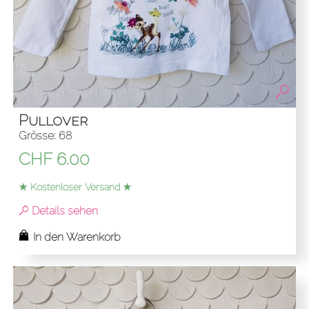
Pullover
Grösse: 68
CHF
6.00
★ Kostenloser Versand ★
Details sehen