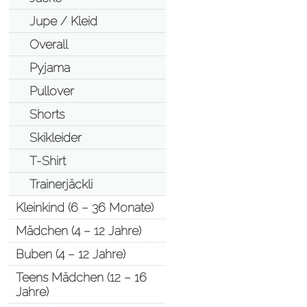
Jupe / Kleid
Overall
Pyjama
Pullover
Shorts
Skikleider
T-Shirt
Trainerjäckli
Kleinkind (6 – 36 Monate)
Mädchen (4 – 12 Jahre)
Buben (4 – 12 Jahre)
Teens Mädchen (12 – 16
Jahre)