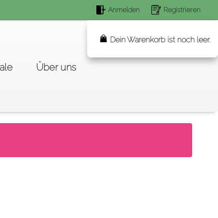
Anmelden
Registrieren
Suchen...
Dein Warenkorb ist noch leer.
ale
Über uns