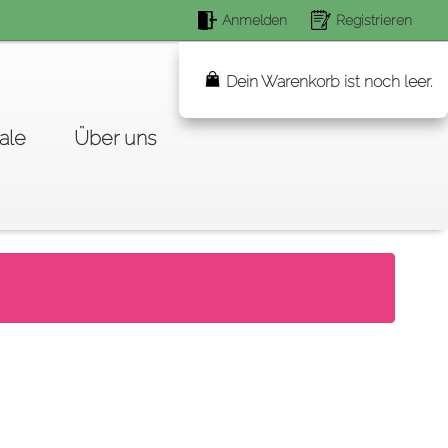
Anmelden
Registrieren
Suchen...
Dein Warenkorb ist noch leer.
ale
Über uns