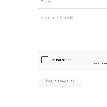
Frage absenden