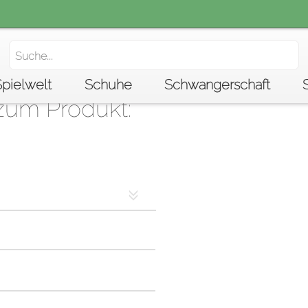
Spielwelt
Schuhe
Schwangerschaft
zum Produkt: